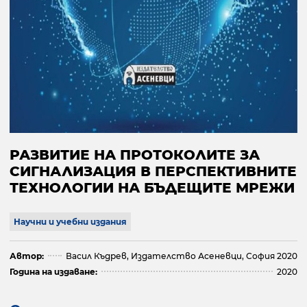
РАЗВИТИЕ НА ПРОТОКОЛИТЕ ЗА
СИГНАЛИЗАЦИЯ В ПЕРСПЕКТИВНИТЕ
ТЕХНОЛОГИИ НА БЪДЕЩИТЕ МРЕЖИ
Научни и учебни издания
Автор:
Васил Къдрев, Издателство Асеневци, София 2020
Година на издаване:
2020